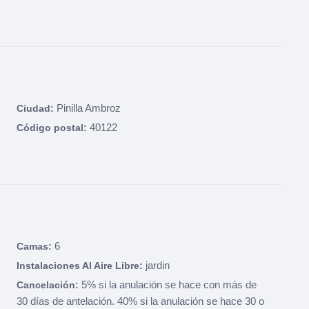
Pinilla Ambroz
Ciudad:
40122
Código postal:
6
Camas:
jardin
Instalaciones Al Aire Libre:
5% si la anulación se hace con más de
Cancelación:
30 días de antelación. 40% si la anulación se hace 30 o