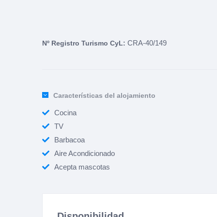
CRA-40/149
Nº Registro Turismo CyL:
Características del alojamiento
Cocina
TV
Barbacoa
Aire Acondicionado
Acepta mascotas
Disponibilidad