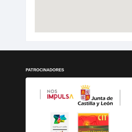
PATROCINADORES