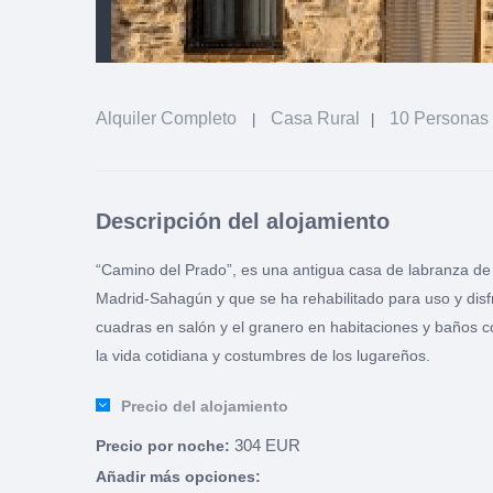
Alquiler Completo
Casa Rural
10 Personas
|
|
Descripción del alojamiento
“Camino del Prado”, es una antigua casa de labranza de f
Madrid-Sahagún y que se ha rehabilitado para uso y disfru
cuadras en salón y el granero en habitaciones y baños c
la vida cotidiana y costumbres de los lugareños.
Precio del alojamiento
304 EUR
Precio por noche:
Añadir más opciones: