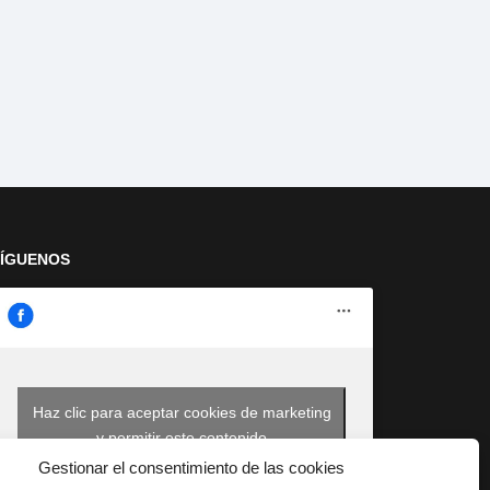
SÍGUENOS
Haz clic para aceptar cookies de marketing
y permitir este contenido
Gestionar el consentimiento de las cookies