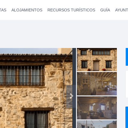
TAS
ALOJAMIENTOS
RECURSOS TURÍSTICOS
GUÍA
AYUN