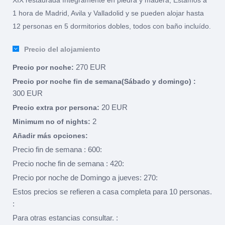
1 hora de Madrid, Avila y Valladolid y se pueden alojar hasta
12 personas en 5 dormitorios dobles, todos con baño incluído.
Precio del alojamiento
270 EUR
Precio por noche:
Precio por noche fin de semana(Sábado y domingo) :
300 EUR
20 EUR
Precio extra por persona:
2
Minimum no of nights:
Añadir más opciones:
Precio fin de semana : 600:
Precio noche fin de semana : 420:
Precio por noche de Domingo a jueves: 270:
Estos precios se refieren a casa completa para 10 personas.
:
Para otras estancias consultar. :