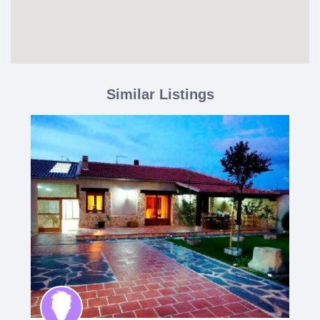
Similar Listings