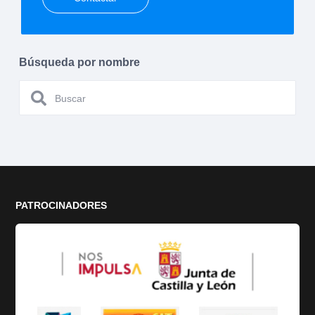
Búsqueda por nombre
PATROCINADORES