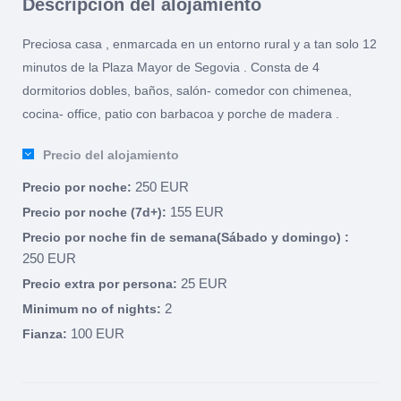
Descripción del alojamiento
Preciosa casa , enmarcada en un entorno rural y a tan solo 12
minutos de la Plaza Mayor de Segovia . Consta de 4
dormitorios dobles, baños, salón- comedor con chimenea,
cocina- office, patio con barbacoa y porche de madera .
Precio del alojamiento
250 EUR
Precio por noche:
155 EUR
Precio por noche (7d+):
Precio por noche fin de semana(Sábado y domingo) :
250 EUR
25 EUR
Precio extra por persona:
2
Minimum no of nights:
100 EUR
Fianza: