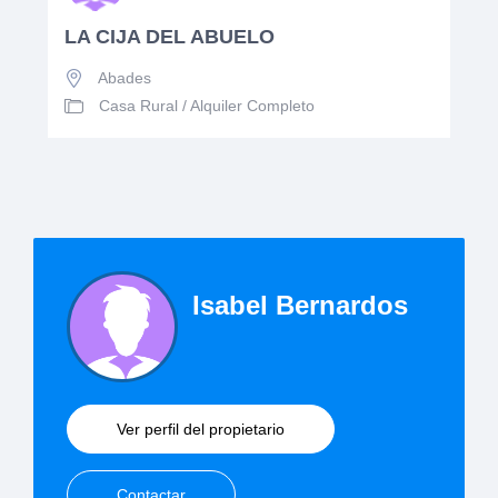
LA CIJA DEL ABUELO
Abades
Casa Rural
/
Alquiler Completo
Isabel Bernardos
Ver perfil del propietario
Contactar