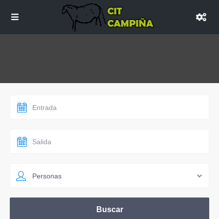
Personas