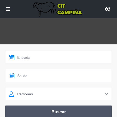
Personas