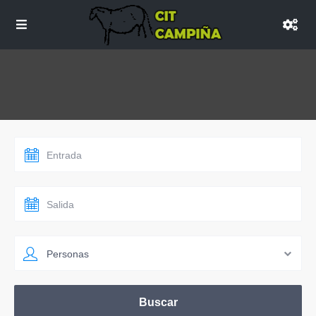
Personas