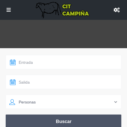
Personas