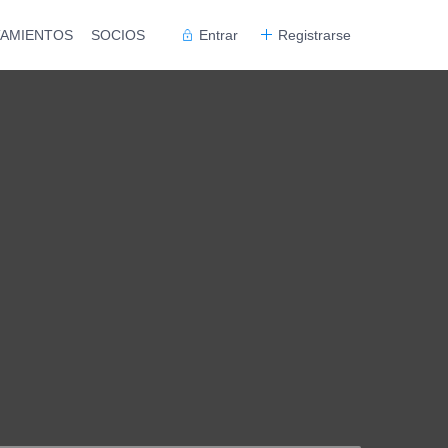
TAMIENTOS
SOCIOS
Entrar
Registrarse