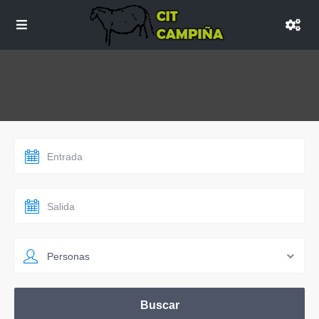
Personas