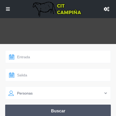
Personas