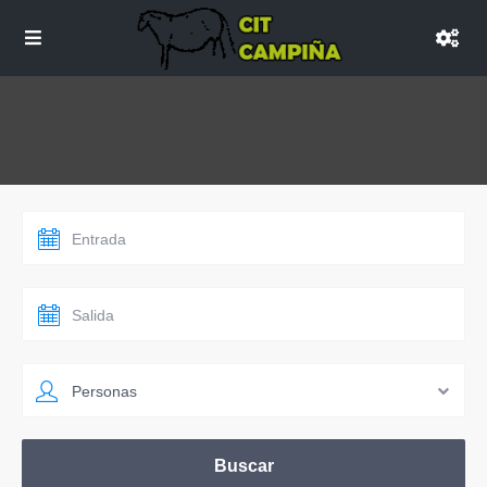
Personas