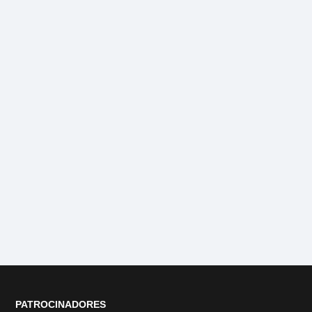
PATROCINADORES