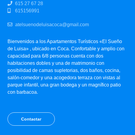
615 27 67 28
615156991
atelsuenodeluisacoca@gmail.com
Bienvenidos a los Apartamentos Turísticos «El Sueño
de Luisa» , ubicado en Coca. Confortable y amplio con
capacidad para 6/8 personas cuenta con dos
habitaciones dobles y una de matrimonio con
posibilidad de camas supletorias, dos baños, cocina,
salón-comedor y una acogedora terraza con vistas al
parque infantil, una gran bodega y un magnífico patio
con barbacoa.
Contactar