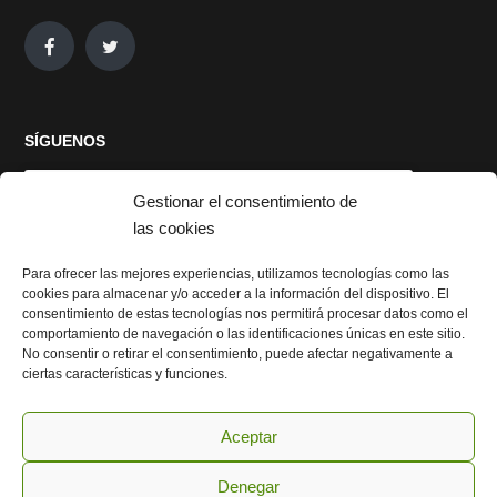
SÍGUENOS
Gestionar el consentimiento de
las cookies
Para ofrecer las mejores experiencias, utilizamos tecnologías como las
cookies para almacenar y/o acceder a la información del dispositivo. El
Haz clic para aceptar cookies de marketing
consentimiento de estas tecnologías nos permitirá procesar datos como el
y permitir este contenido
comportamiento de navegación o las identificaciones únicas en este sitio.
No consentir o retirar el consentimiento, puede afectar negativamente a
ciertas características y funciones.
Aceptar
Denegar