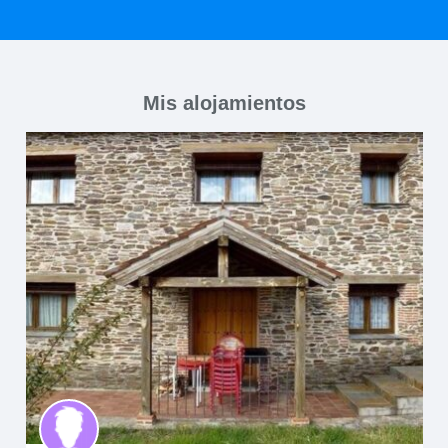
Mis alojamientos