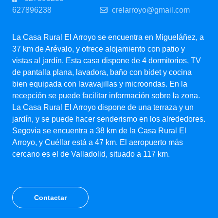
627896238
crelarroyo@gmail.com
La Casa Rural El Arroyo se encuentra en Migueláñez, a
37 km de Arévalo, y ofrece alojamiento con patio y
vistas al jardín. Esta casa dispone de 4 dormitorios, TV
de pantalla plana, lavadora, baño con bidet y cocina
bien equipada con lavavajillas y microondas. En la
recepción se puede facilitar información sobre la zona.
La Casa Rural El Arroyo dispone de una terraza y un
jardín, y se puede hacer senderismo en los alrededores.
Segovia se encuentra a 38 km de la Casa Rural El
Arroyo, y Cuéllar está a 47 km. El aeropuerto más
cercano es el de Valladolid, situado a 117 km.
Contactar