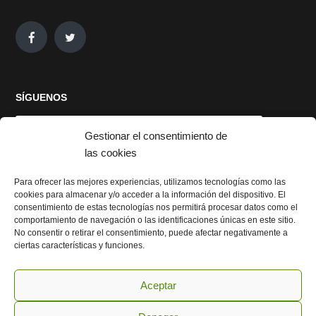
SÍGUENOS
Gestionar el consentimiento de
las cookies
Para ofrecer las mejores experiencias, utilizamos tecnologías como las
cookies para almacenar y/o acceder a la información del dispositivo. El
Haz clic para aceptar cookies de marketing
consentimiento de estas tecnologías nos permitirá procesar datos como el
y permitir este contenido
comportamiento de navegación o las identificaciones únicas en este sitio.
No consentir o retirar el consentimiento, puede afectar negativamente a
ciertas características y funciones.
Aceptar